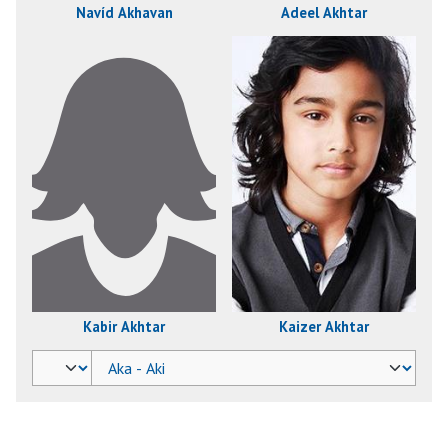
Navíd Akhavan
Adeel Akhtar
Kabir Akhtar
Kaizer Akhtar