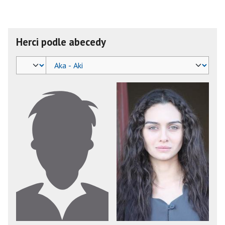
Herci podle abecedy