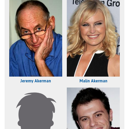
Jeremy Akerman
Malin Akerman