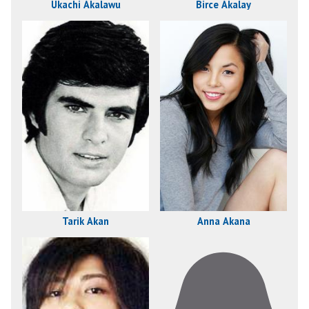
Ukachi Akalawu
Birce Akalay
Tarik Akan
Anna Akana