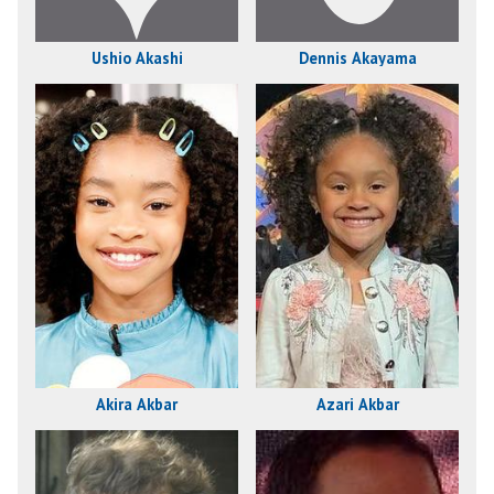
Ushio Akashi
Dennis Akayama
Akira Akbar
Azari Akbar