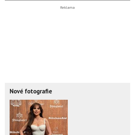
Nové fotografie