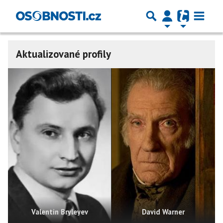
Aktualizované profily
Valentin Bryleyev
David Warner