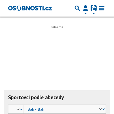
Sportovci podle abecedy