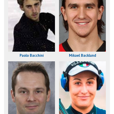
Paolo Bacchini
Mikael Backlund