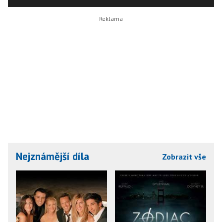
Nejznámější díla
Zobrazit vše