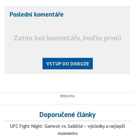
Poslední komentáře
Zatím bez komentáře, buďte první!
VSTUP DO DISKUZE
Doporučené články
UFC Fight Night: Gamrot vs. Salkilld – výsledky a nejlepší
momenty