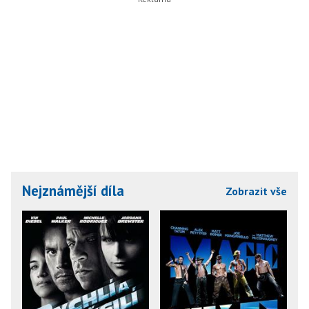
Nejznámější díla
Zobrazit vše