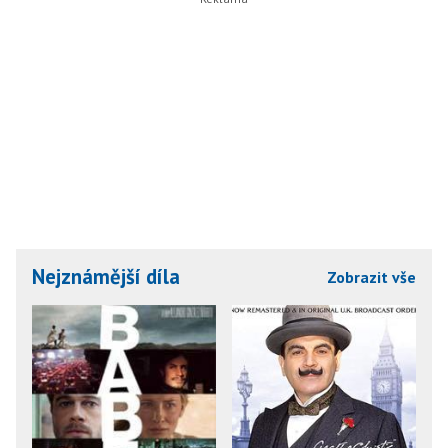
Nejznámější díla
Zobrazit vše