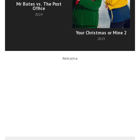
Mr Bates vs. The Post
Office
2024
Your Christmas or Mine 2
2023