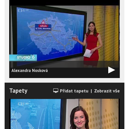
Alexandra Nosková
Tapety
Přidat tapetu
|
Zobrazit vše