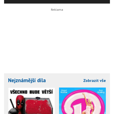
Nejznámější díla
Zobrazit vše