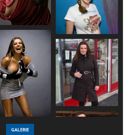
GALERIE