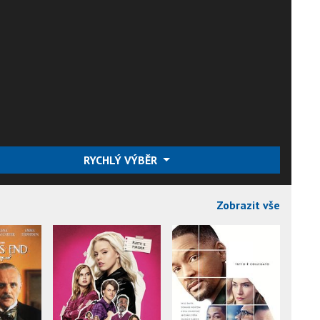
RYCHLÝ VÝBĚR
Zobrazit vše