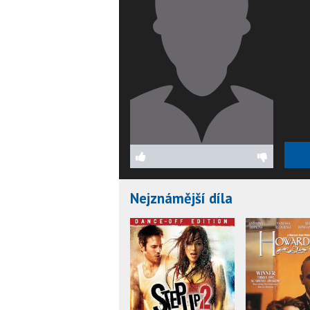
Nejznámější díla