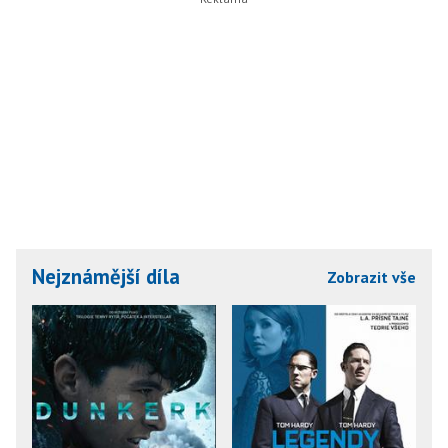
Nejznámější díla
Zobrazit vše