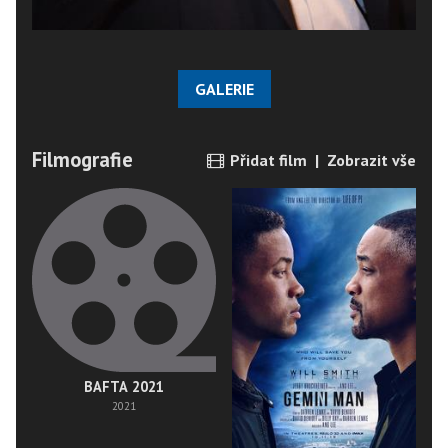
GALERIE
Filmografie
Přidat film
|
Zobrazit vše
BAFTA 2021
2021