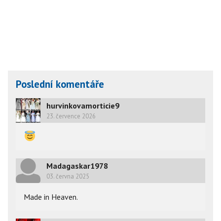
Poslední komentáře
hurvinkovamorticie9
23. července 2026
Madagaskar1978
03. června 2025
Made in Heaven.