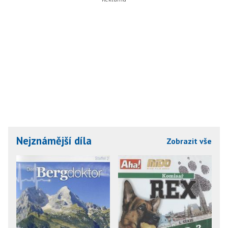
Nejznámější díla
Zobrazit vše