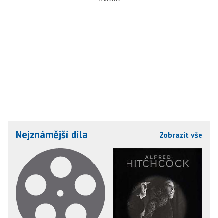
Nejznámější díla
Zobrazit vše