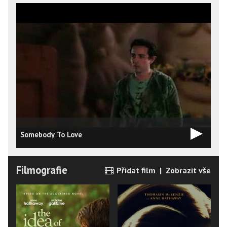
Somebody To Love
Filmografie
Přidat film
|
Zobrazit vše