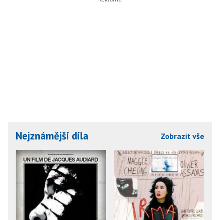
Nejznámější díla
Zobrazit vše