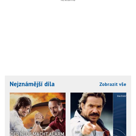
Nejznámější díla
Zobrazit vše