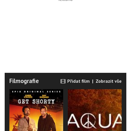
Filmografie
Přidat film
|
Zobrazit vše