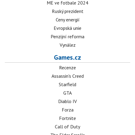
ME ve fotbale 2024
Ruský prezident
Ceny energií
Evropská unie
Penzijní reforma
Vynález
Games.cz
Recenze
Assassin's Creed
Starfield
GTA
Diablo IV
Forza
Fortnite
Call of Duty