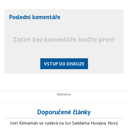
Poslední komentáře
Zatím bez komentáře, buďte první!
VSTUP DO DISKUZE
Doporučené články
Joel Kinnaman se vydává na lov Saddáma Husajna. Nový