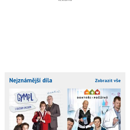
Nejznámější díla
Zobrazit vše