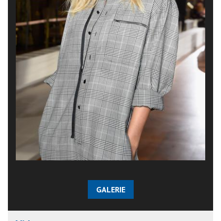
GALERIE