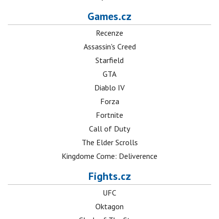
Games.cz
Recenze
Assassin's Creed
Starfield
GTA
Diablo IV
Forza
Fortnite
Call of Duty
The Elder Scrolls
Kingdome Come: Deliverence
Fights.cz
UFC
Oktagon