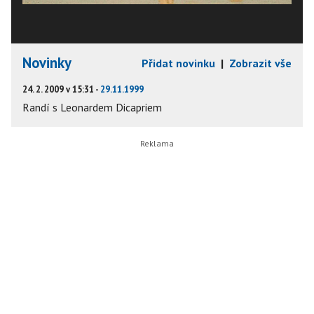
Novinky
Přidat novinku
|
Zobrazit vše
24. 2. 2009 v 15:31 -
29.11.1999
Randí s Leonardem Dicapriem