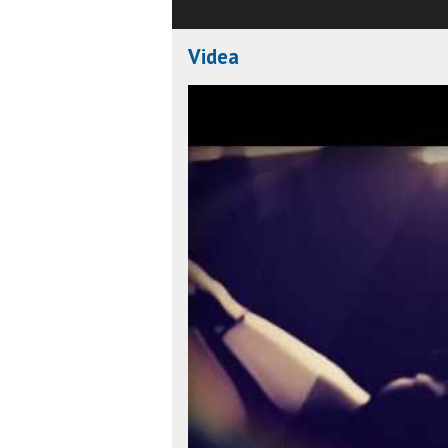
Videa