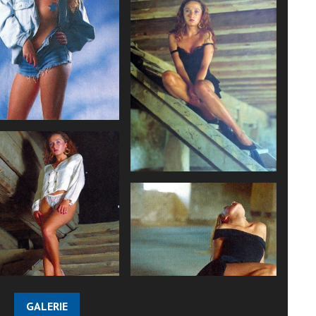
GALERIE