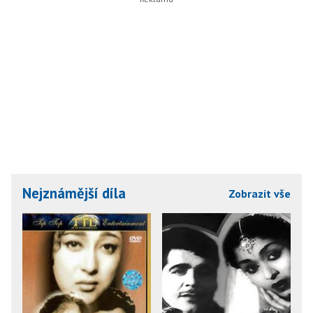
Nejznámější díla
Zobrazit vše