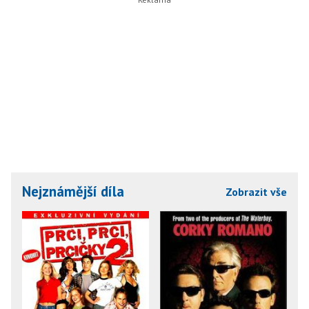
Nejznámější díla
Zobrazit vše