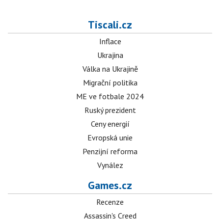
Tiscali.cz
Inflace
Ukrajina
Válka na Ukrajině
Migrační politika
ME ve fotbale 2024
Ruský prezident
Ceny energií
Evropská unie
Penzijní reforma
Vynález
Games.cz
Recenze
Assassin's Creed