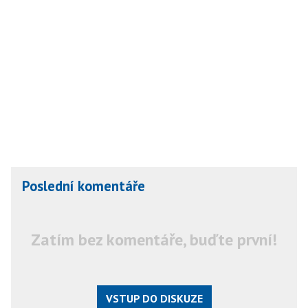
Poslední komentáře
Zatím bez komentáře, buďte první!
VSTUP DO DISKUZE