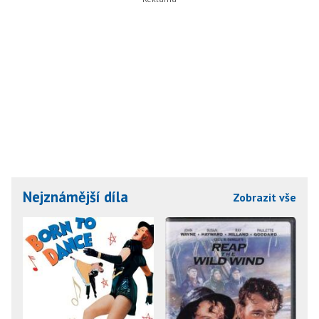
Nejznámější díla
Zobrazit vše