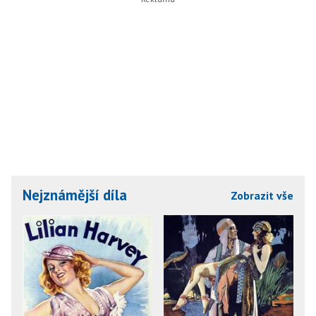
Nejznámější díla
Zobrazit vše