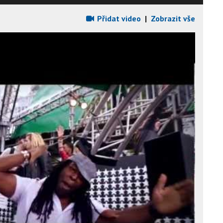
Přidat video
|
Zobrazit vše