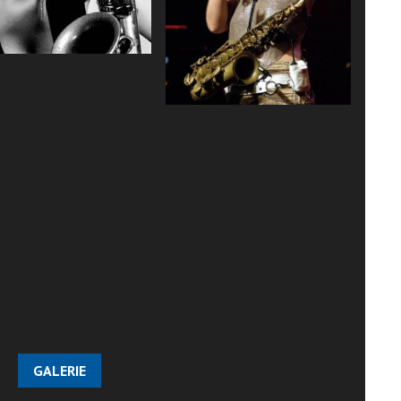
GALERIE