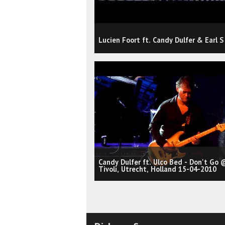
Lucien Foort ft. Candy Dulfer & Earl S
Candy Dulfer ft. Ulco Bed - Don't Go 
Tivoli, Utrecht, Holland 15-04-2010