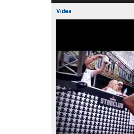
Videa