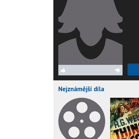
Nejznámější díla