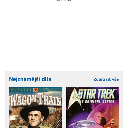
Nejznámější díla
Zobrazit vše