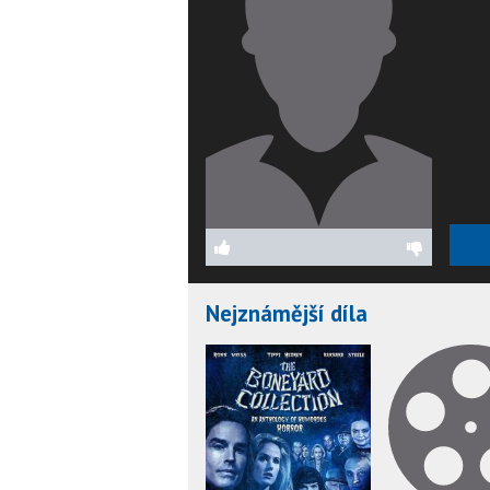
Nejznámější díla