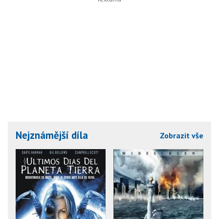
Nejznámější díla
Zobrazit vše