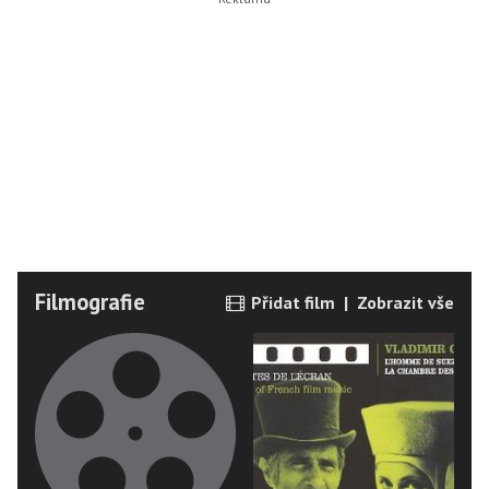
Filmografie
Přidat film
|
Zobrazit vše