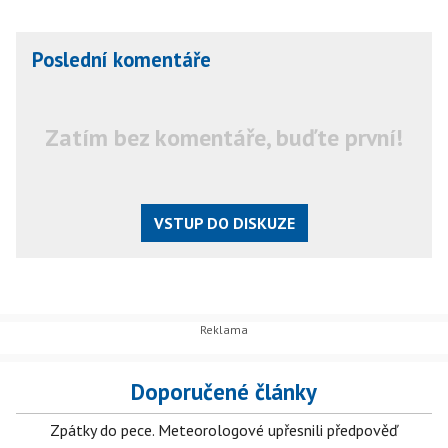
Poslední komentáře
Zatím bez komentáře, buďte první!
VSTUP DO DISKUZE
Doporučené články
Zpátky do pece. Meteorologové upřesnili předpověď