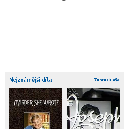
Nejznámější díla
Zobrazit vše