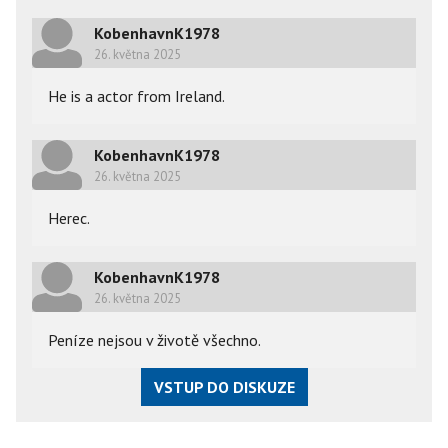
KobenhavnK1978
26. května 2025
He is a actor from Ireland.
KobenhavnK1978
26. května 2025
Herec.
KobenhavnK1978
26. května 2025
Peníze nejsou v životě všechno.
VSTUP DO DISKUZE