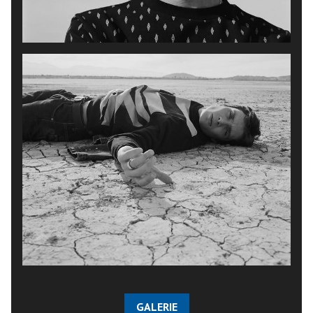
GALERIE