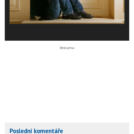
Poslední komentáře