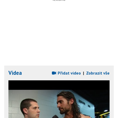
Videa
Přidat video
|
Zobrazit vše