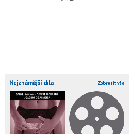
Nejznámější díla
Zobrazit vše