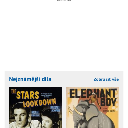
Nejznámější díla
Zobrazit vše