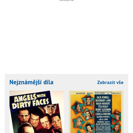
Nejznámější díla
Zobrazit vše