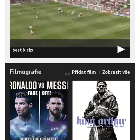
best kicks
Filmografie
Přidat film
|
Zobrazit vše