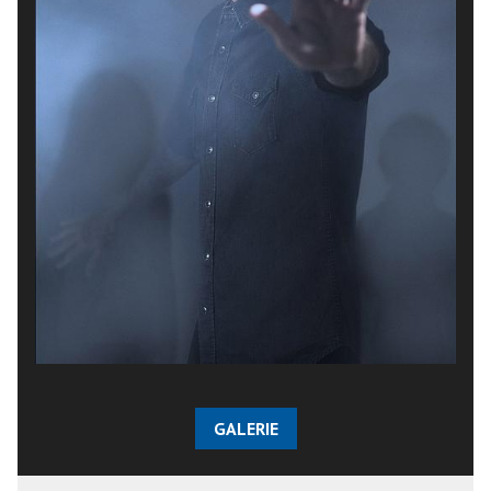
GALERIE