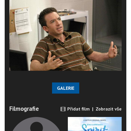
GALERIE
Filmografie
Přidat film
|
Zobrazit vše