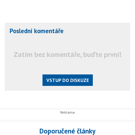
Poslední komentáře
Zatím bez komentáře, buďte první!
VSTUP DO DISKUZE
Doporučené články