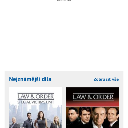
Nejznámější díla
Zobrazit vše