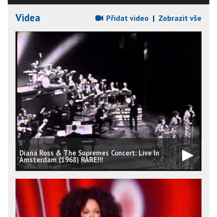
Videa
Přidat video
|
Zobrazit vše
Diana Ross & The Supremes Concert: Live In
Amsterdam (1968) RARE!!!