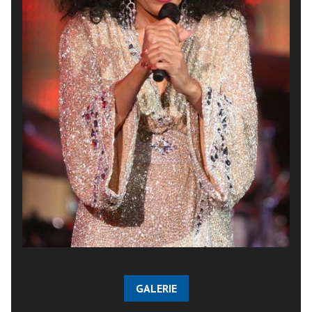
GALERIE