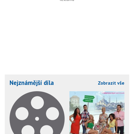
Nejznámější díla
Zobrazit vše