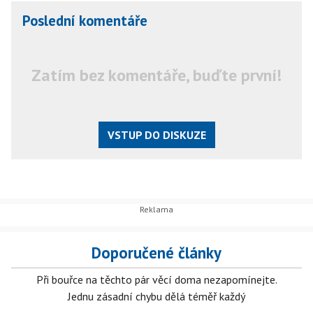
Poslední komentáře
Zatím bez komentáře, buďte první!
VSTUP DO DISKUZE
Doporučené články
Při bouřce na těchto pár věcí doma nezapomínejte.
Jednu zásadní chybu dělá téměř každý