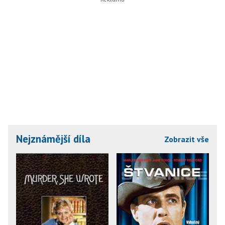
Nejznámější díla
Zobrazit vše