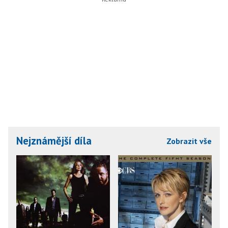
Nejznámější díla
Zobrazit vše