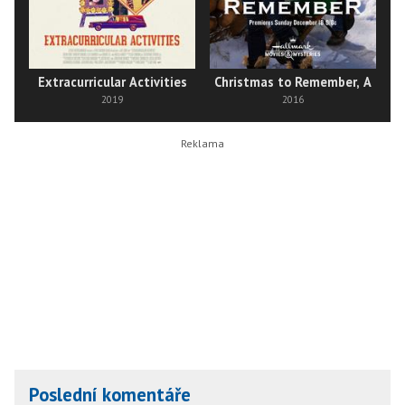
Extracurricular Activities
Christmas to Remember, A
2019
2016
Poslední komentáře