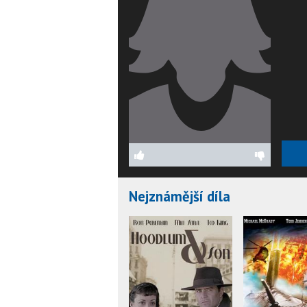
Nejznámější díla