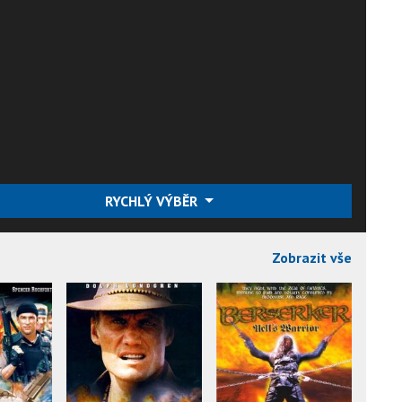
RYCHLÝ VÝBĚR
Zobrazit vše