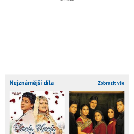
Nejznámější díla
Zobrazit vše