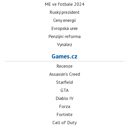
ME ve fotbale 2024
Ruský prezident
Ceny energií
Evropská unie
Penzijní reforma
Vynález
Games.cz
Recenze
Assassin's Creed
Starfield
GTA
Diablo IV
Forza
Fortnite
Call of Duty