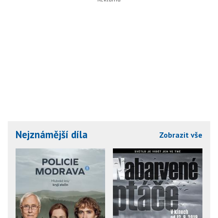
Nejznámější díla
Zobrazit vše