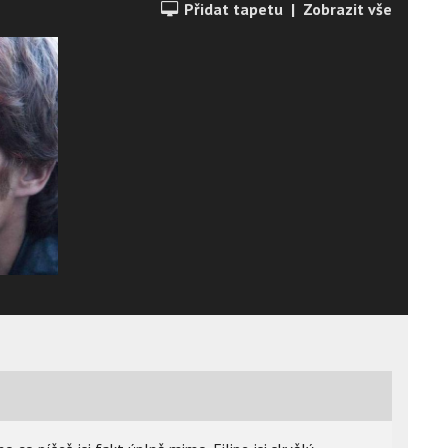
Přidat tapetu
|
Zobrazit vše