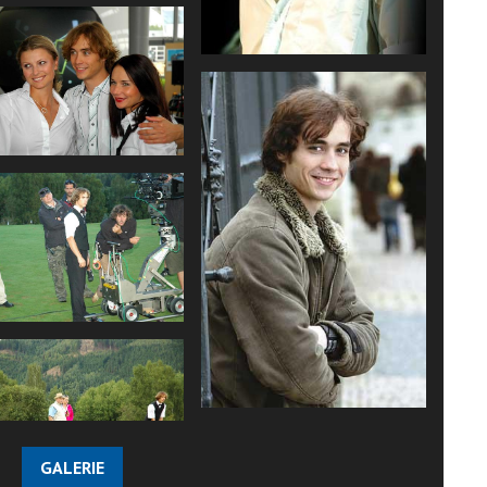
GALERIE