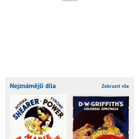
Nejznámější díla
Zobrazit vše