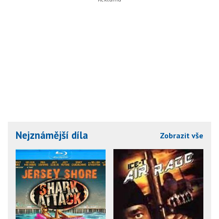
Nejznámější díla
Zobrazit vše